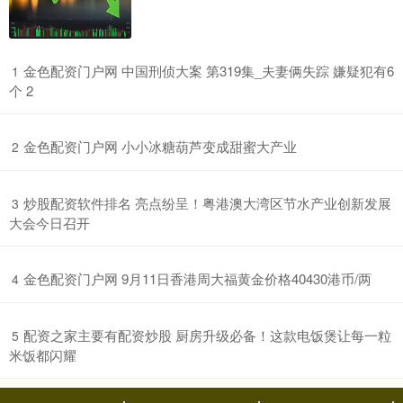
​金色配资门户网 中国刑侦大案 第319集_夫妻俩失踪 嫌疑犯有6
1
个 2
​金色配资门户网 小小冰糖葫芦变成甜蜜大产业
2
​炒股配资软件排名 亮点纷呈！粤港澳大湾区节水产业创新发展
3
大会今日召开
​金色配资门户网 9月11日香港周大福黄金价格40430港币/两
4
​配资之家主要有配资炒股 厨房升级必备！这款电饭煲让每一粒
5
米饭都闪耀