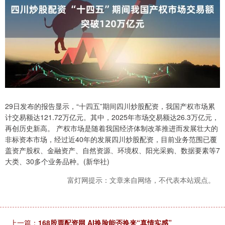
29日发布的报告显示，“十四五”期间四川炒股配资，我国产权市场累
计交易额达121.72万亿元。其中，2025年市场交易额达26.3万亿元，
再创历史新高。 产权市场是随着我国经济体制改革推进而发展壮大的
非标资本市场，经过近40年的发展四川炒股配资，目前业务范围已覆
盖资产股权、金融资产、自然资源、环境权、阳光采购、数据要素等7
大类、30多个业务品种。(新华社)
富灯网提示：文章来自网络，不代表本站观点。
上一篇：
168股票配资网 AI换脸能否换来“真情实感”