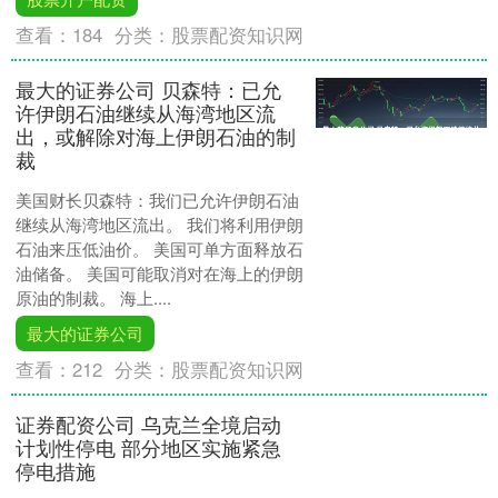
查看：
184
分类：
股票配资知识网
最大的证券公司 贝森特：已允
许伊朗石油继续从海湾地区流
出，或解除对海上伊朗石油的制
裁
美国财长贝森特：我们已允许伊朗石油
继续从海湾地区流出。 我们将利用伊朗
石油来压低油价。 美国可单方面释放石
油储备。 美国可能取消对在海上的伊朗
原油的制裁。 海上....
最大的证券公司
查看：
212
分类：
股票配资知识网
证券配资公司 乌克兰全境启动
计划性停电 部分地区实施紧急
停电措施