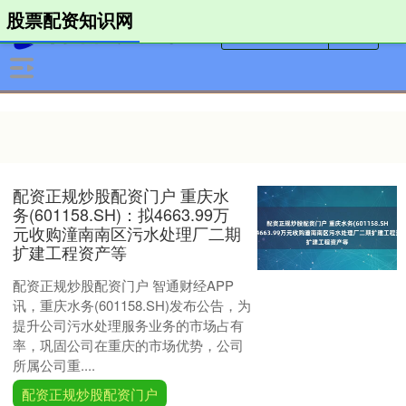
股票配资知识网
配资正规炒股配资门户 重庆水
务(601158.SH)：拟4663.99万
元收购潼南南区污水处理厂二期
扩建工程资产等
配资正规炒股配资门户 智通财经APP
讯，重庆水务(601158.SH)发布公告，为
提升公司污水处理服务业务的市场占有
率，巩固公司在重庆的市场优势，公司
所属公司重....
配资正规炒股配资门户