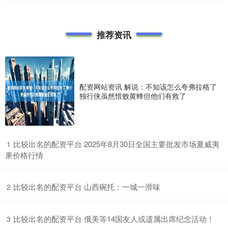
推荐资讯
配资网站资讯 解说：不知该怎么夸弗拉格了
独行侠虽然惜败黄蜂但他们有救了
​比较出名的配资平台 2025年8月30日全国主要批发市场夏威夷
1
果价格行情
​比较出名的配资平台 山西碗托：一城一滑味
2
​比较出名的配资平台 俄美等14国友人或遗属出席纪念活动！
3