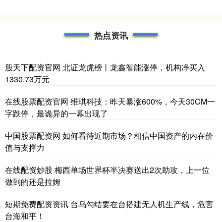
热点资讯
股天下配资官网 北证龙虎榜丨龙鑫智能涨停，机构净买入
1330.73万元
在线股票配资官网 维琪科技：昨天暴涨600%，今天30CM一
字跌停，最诡异的一幕出现了
中国股票配资网 如何看待近期市场？相信中国资产的内在价
值与支撑力
在线配资炒股 梅西单场世界杯半决赛送出2次助攻，上一位
做到的还是拉姆
短期免费配资资讯 台乌勾结要在台搭建无人机生产线，危害
台海和平！