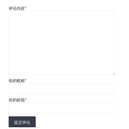
评论内容
*
你的昵称
*
你的邮箱
*
提交评论